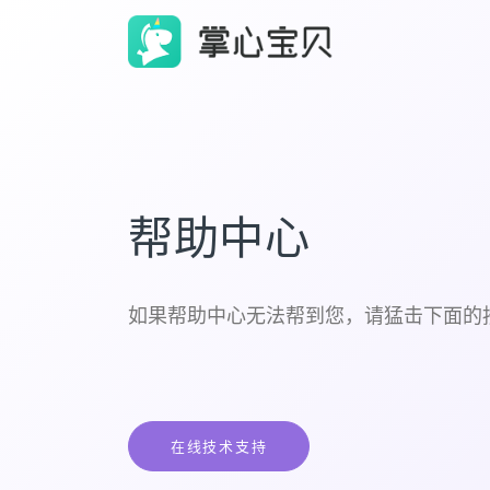
帮助中心
如果帮助中心无法帮到您，请猛击下面的
在线技术支持