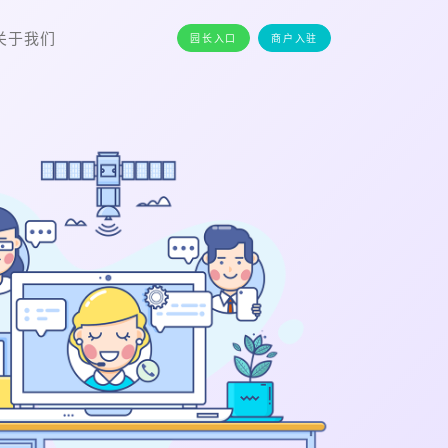
关于我们
园长入口
商户入驻