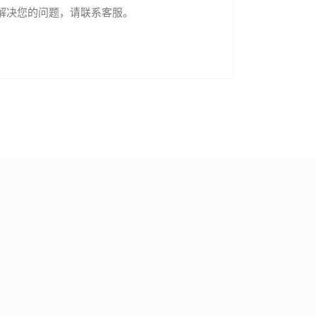
解决您的问题，请联系客服。