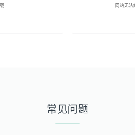
载
网站无法
常见问题