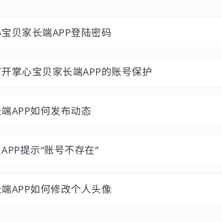
宝贝家长端APP登陆密码
开掌心宝贝家长端APP的账号保护
端APP如何发布动态
APP提示“账号不存在”
端APP如何修改个人头像