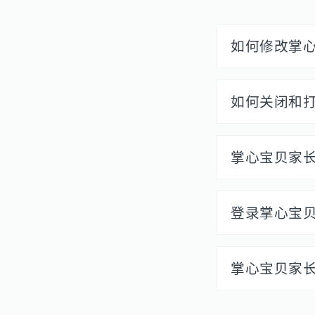
如何修改掌心
如何关闭和打
掌心宝贝家长
登录掌心宝贝
掌心宝贝家长