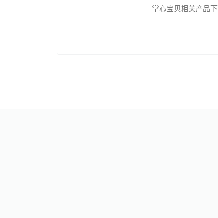
掌心宝贝相关产品下