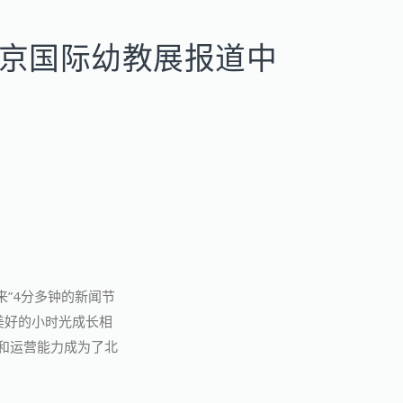
北京国际幼教展报道中
来”4分多钟的新闻节
美好的小时光成长相
和运营能力成为了北