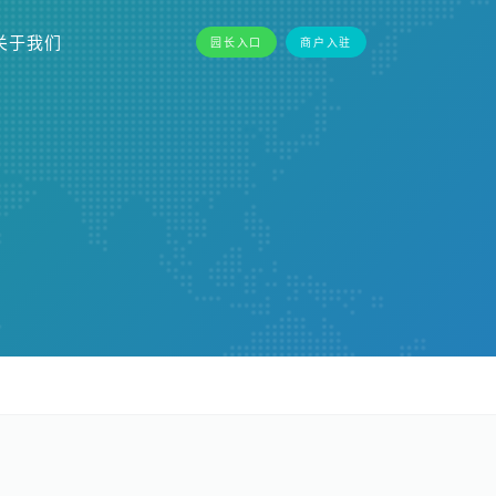
关于我们
园长入口
商户入驻