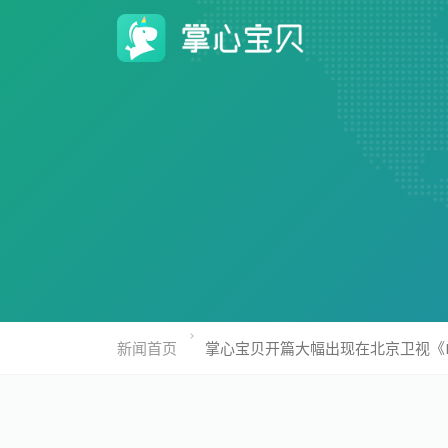
新闻首页
掌心宝贝开篇大幅出现在北京卫视《