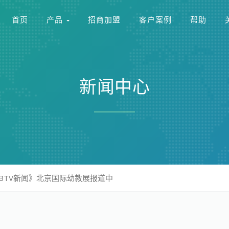
首页
产品
招商加盟
客户案例
帮助
新闻中心
BTV新闻》北京国际幼教展报道中